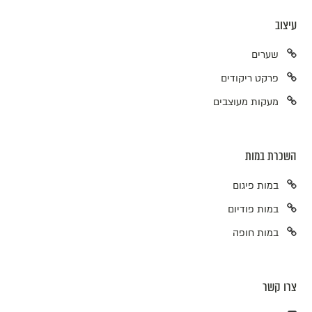
עיצוב
שערים
פרקט ריקודים
מעקות מעוצבים
השכרת במות
במות פיגום
במות פודיום
במות חופה
צרו קשר