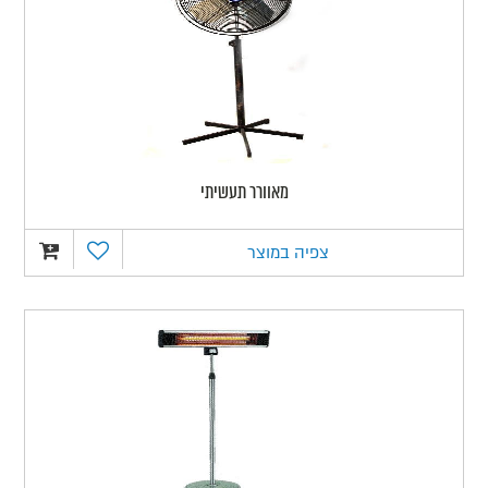
מאוורר תעשיתי
צפיה במוצר