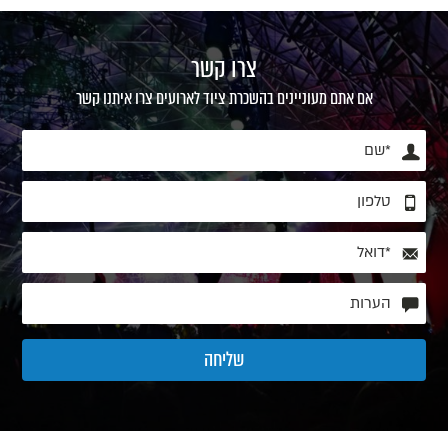
צרו קשר
אם אתם מעוניינים בהשכרת ציוד לארועים צרו איתנו קשר