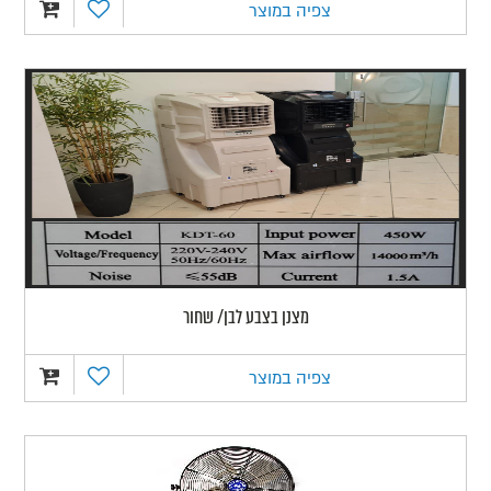
צפיה במוצר
מצנן בצבע לבן/ שחור
צפיה במוצר