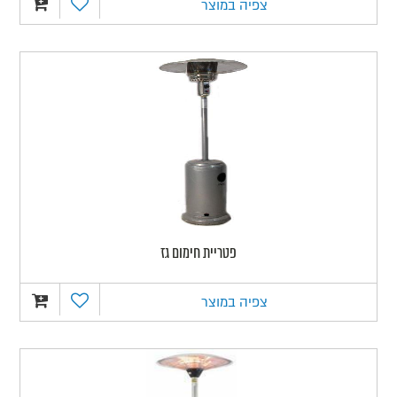
צפיה במוצר
פטריית חימום גז
צפיה במוצר