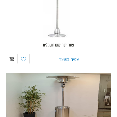
פטריית חימום חשמלית
צפיה במוצר