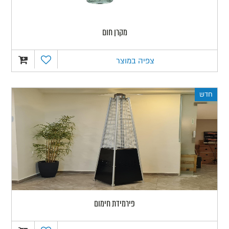
מקרן חום
צפיה במוצר
חדש
פירמידת חימום