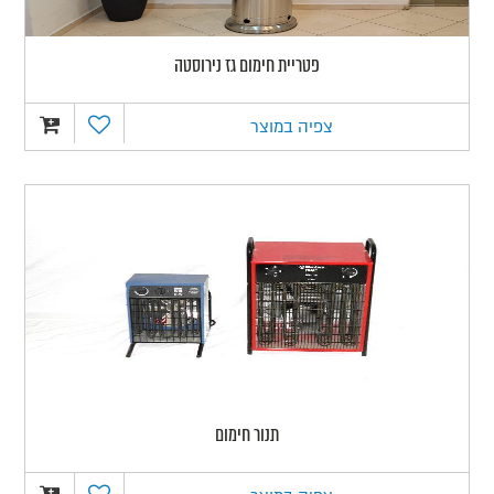
פטריית חימום גז נירוסטה
צפיה במוצר
תנור חימום