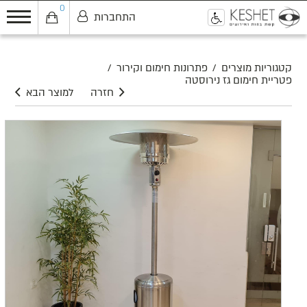
0
התחברות
0
קטגוריות מוצרים
/
פתרונות חימום וקירור
/
פטריית חימום גז נירוסטה
חזרה
למוצר הבא