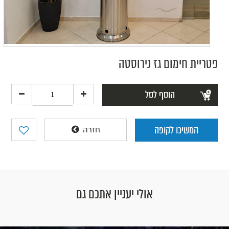
פטריית חימום גז נירוסטה
הוסף לסל
המשיכו לקופה
חזרה
אולי יעניין אתכם גם