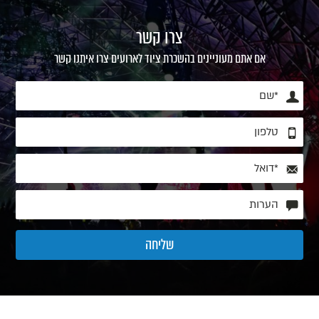
צרו קשר
אם אתם מעוניינים בהשכרת ציוד לארועים צרו איתנו קשר