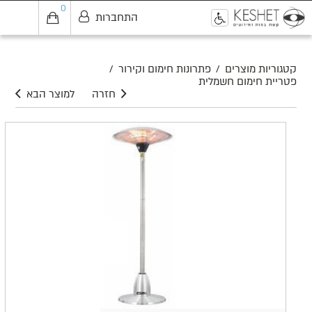
0
התחברות
0
קטגוריות מוצרים
/
פתרונות חימום וקירור
/
פטריית חימום חשמלית
חזרה
למוצר הבא