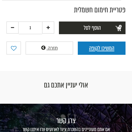
פטריית חימום חשמלית
הוסף לסל
המשיכו לקופה
חזרה
אולי יעניין אתכם גם
צרו קשר
אם אתם מעוניינים בהשכרת ציוד לארועים צרו איתנו קשר