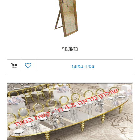
מראת גוף
צפיה במוצר