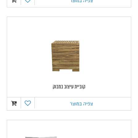
צפיה במוצר
קוביית עיצוב במבוק
צפיה במוצר