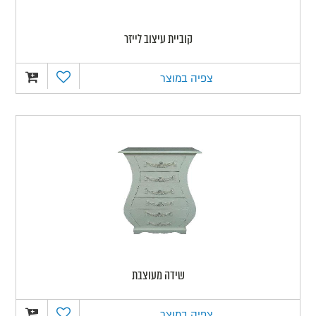
קוביית עיצוב לייזר
צפיה במוצר
שידה מעוצבת
צפיה במוצר