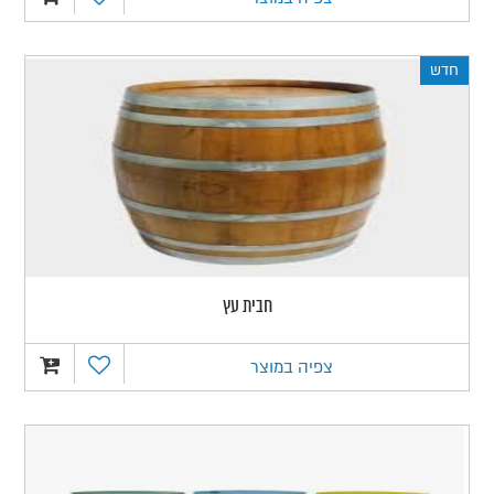
חדש
חבית עץ
צפיה במוצר