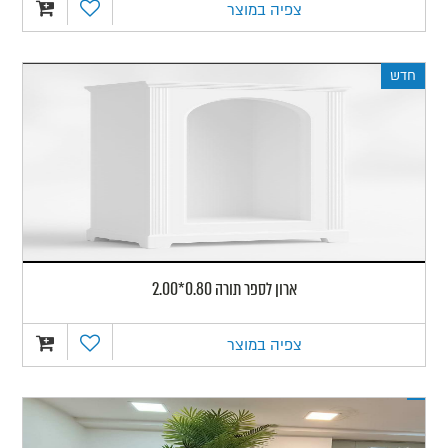
צפיה במוצר
חדש
ארון לספר תורה 0.80*2.00
צפיה במוצר