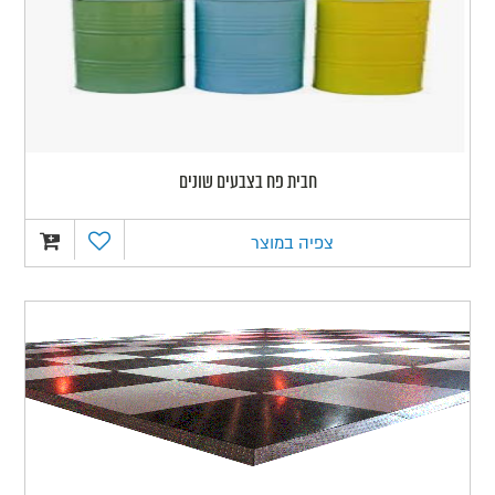
חבית פח בצבעים שונים
צפיה במוצר