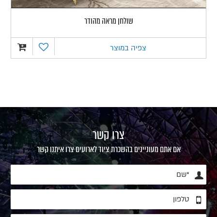
שולחן מראה מהודר
צפיה במוצר
צרו קשר
אם אתם מעוניינים בהשכרת ציוד לארועים צרו איתנו קשר