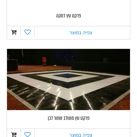
פרקט עץ דמקה
צפיה במוצר
פרקט עץ משולב שחור לבן
צפיה במוצר