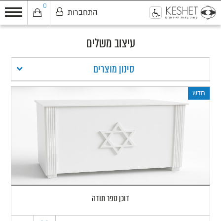
0
התחברות
0
עיצוב משלים
סינון מוצרים
חדש
דוכן ספר תודה