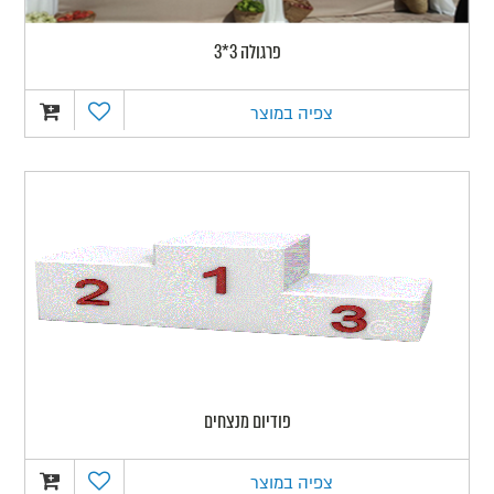
פרגולה 3*3
צפיה במוצר
פודיום מנצחים
צפיה במוצר