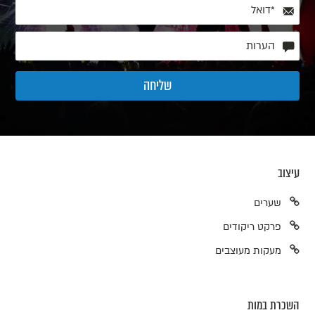
עיצוב
שערים
פרקט ריקודים
מעקות מעוצבים
השכרת במות