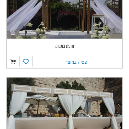
חופת במבוק
צפיה במוצר