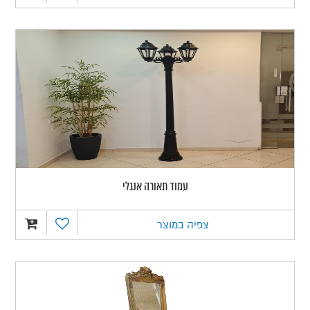
עמוד תאורה אנגלי
צפיה במוצר