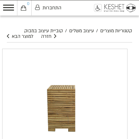
0
התחברות
0
קטגוריות מוצרים
/
עיצוב משלים
/
קוביית עיצוב במבוק
חזרה
למוצר הבא