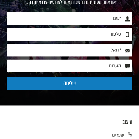
אם אתם מעוניינים בהשכרת ציוד לארועים צרו איתנו קשר
עיצוב
שערים