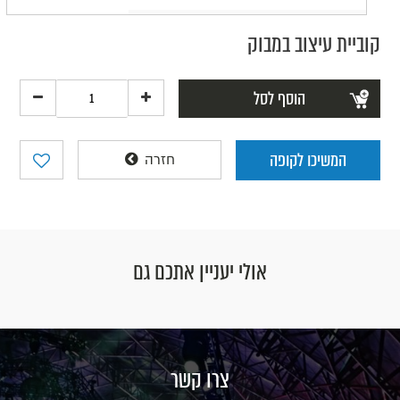
קוביית עיצוב במבוק
הוסף לסל
המשיכו לקופה
חזרה
אולי יעניין אתכם גם
צרו קשר