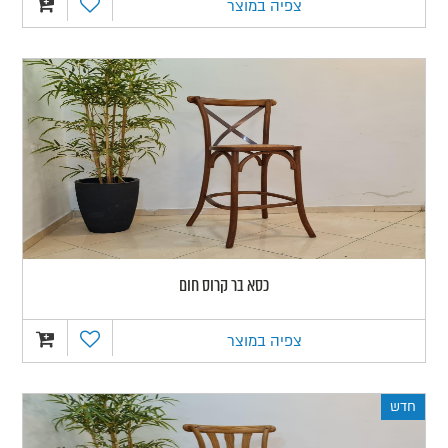
צפיה במוצר
כסא בר קרוס חום
צפיה במוצר
חדש