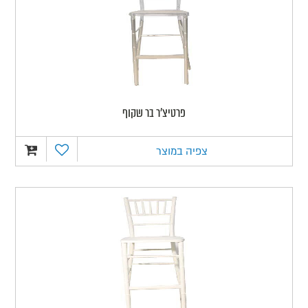
פרטיצ'ר בר שקוף
צפיה במוצר