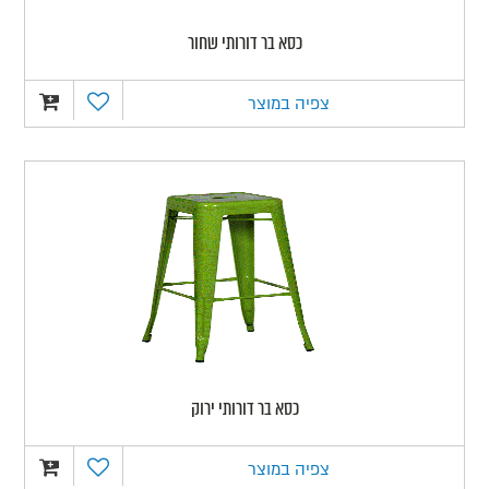
כסא בר דורותי שחור
צפיה במוצר
כסא בר דורותי ירוק
צפיה במוצר