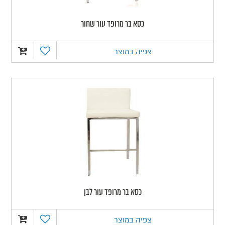
כסא בר מרופד עור שחור
צפיה במוצר
כסא בר מרופד עור לבן
צפיה במוצר