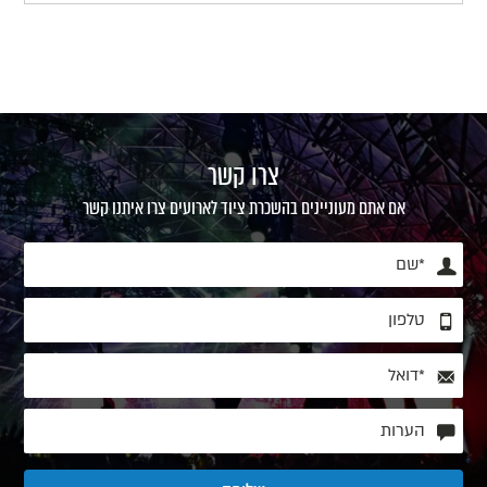
צרו קשר
אם אתם מעוניינים בהשכרת ציוד לארועים צרו איתנו קשר