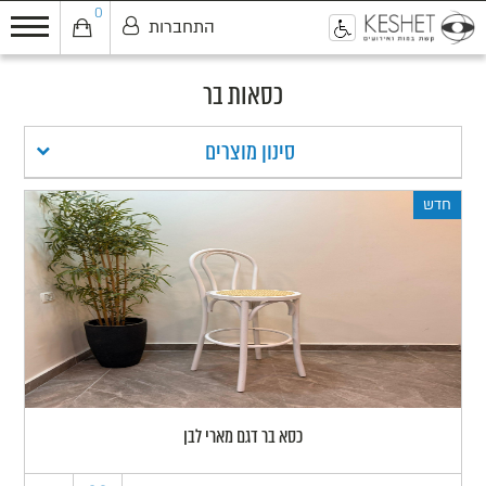
0
התחברות
0
כסאות בר
סינון מוצרים
חדש
כסא בר דגם מארי לבן