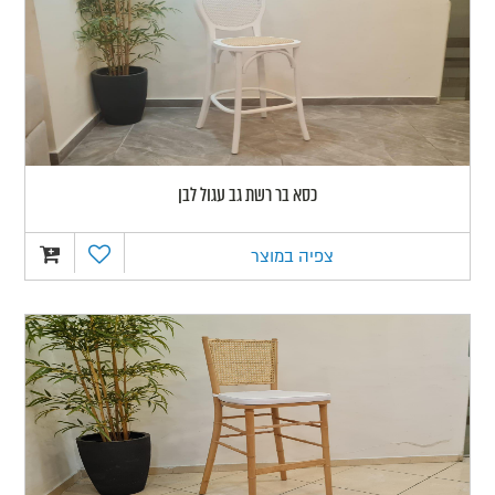
כסא בר רשת גב עגול לבן
צפיה במוצר