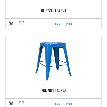
כסא בר דורותי אדום
צפיה במוצר
כסא בר דורותי כחול
צפיה במוצר