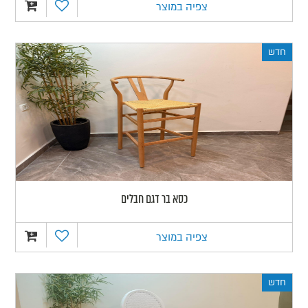
צפיה במוצר
חדש
כסא בר דגם חבלים
צפיה במוצר
חדש