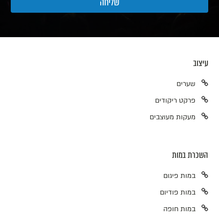
עיצוב
שערים
פרקט ריקודים
מעקות מעוצבים
השכרת במות
במות פיגום
במות פודיום
במות חופה