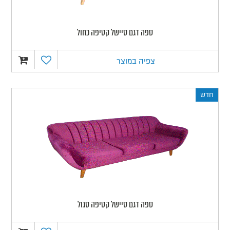
ספה דגם סיישל קטיפה כחול
צפיה במוצר
חדש
ספה דגם סיישל קטיפה סגול