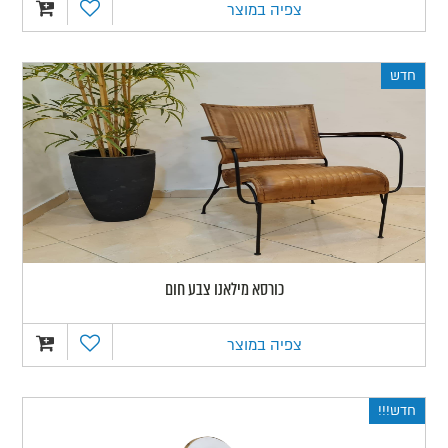
צפיה במוצר
חדש
כורסא מילאנו צבע חום
צפיה במוצר
חדש!!!