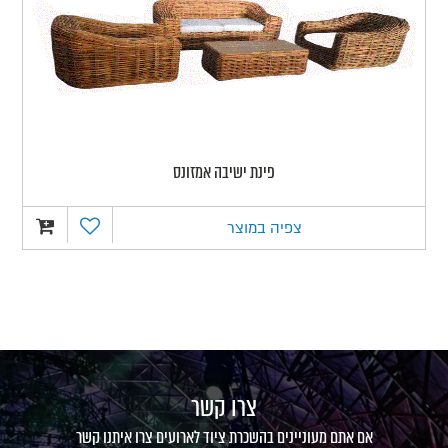
פינת ישיבה אמזונס
צפיה במוצר
צרו קשר
אם אתם מעוניינים בהשכרת ציוד לארועים צרו איתנו קשר