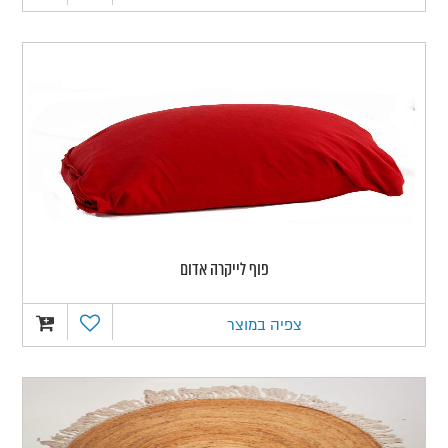
פוף לייקרה אדום
צפיה במוצר