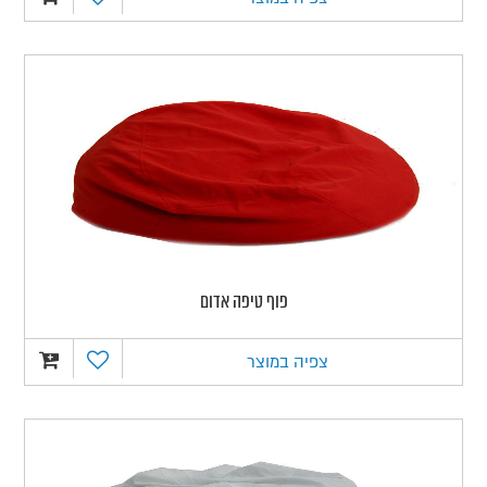
פוף טיפה אדום
צפיה במוצר