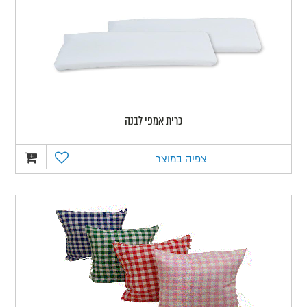
כרית אמפי לבנה
צפיה במוצר