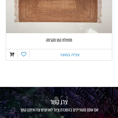
מחצלת קש מקרמה
צפיה במוצר
צרו קשר
אם אתם מעוניינים בהשכרת ציוד לארועים צרו איתנו קשר