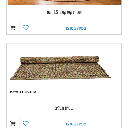
שטיח קש קוטר 1.5 מטר
צפיה במוצר
שטיח חבלים
צפיה במוצר