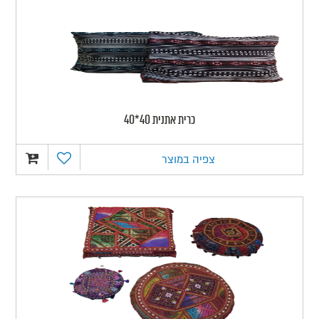
כרית אתנית 40*40
צפיה במוצר