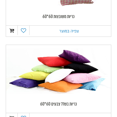
כריות משובצות 60*60
צפיה במוצר
כריות בשלל צבעים 60*60