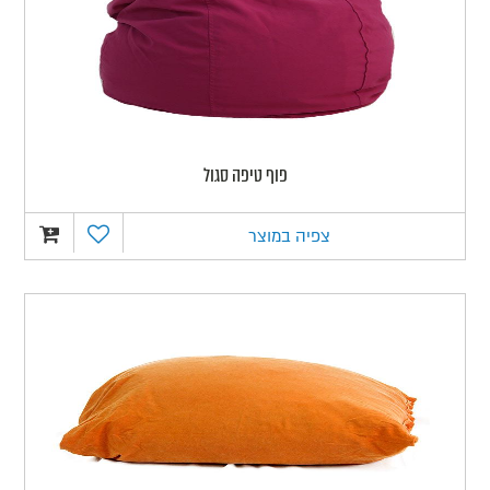
פוף טיפה סגול
צפיה במוצר