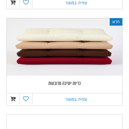
צפיה במוצר
חדש
כריות ישיבה מרובעות
צפיה במוצר