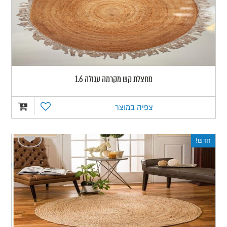
מחצלת קש מקרמה עגולה 1.6
צפיה במוצר
חדש!