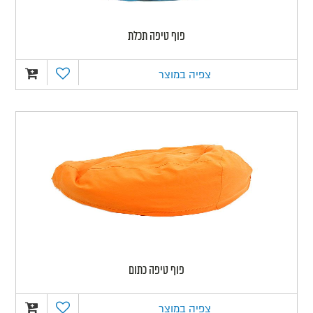
פוף טיפה תכלת
צפיה במוצר
פוף טיפה כתום
צפיה במוצר