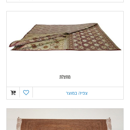
מחצלת
צפיה במוצר