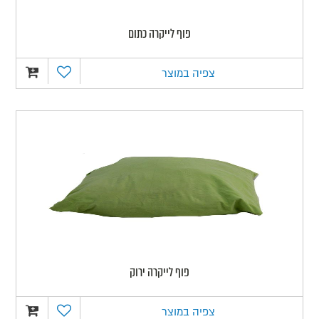
פוף לייקרה כתום
צפיה במוצר
פוף לייקרה ירוק
צפיה במוצר