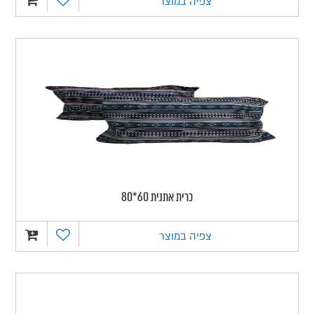
צפיה במוצר
כרית אתנית 60*80
צפיה במוצר