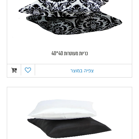
כריות מעוטרות 40*40
צפיה במוצר