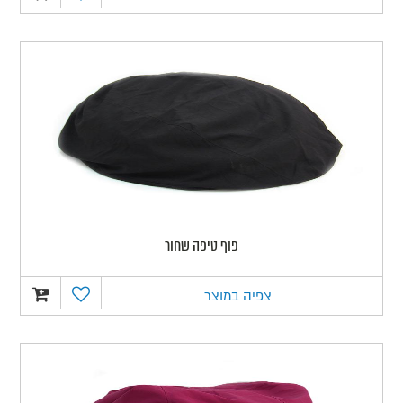
פוף טיפה שחור
צפיה במוצר