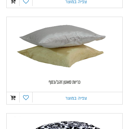
צפיה במוצר
כריות סאטן זהב/כסף
צפיה במוצר