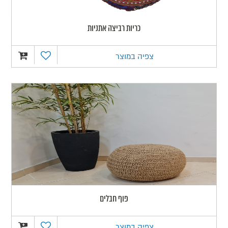
כריות רביצה אתניות
צפיה במוצר
פוף חבלים
צפיה במוצר