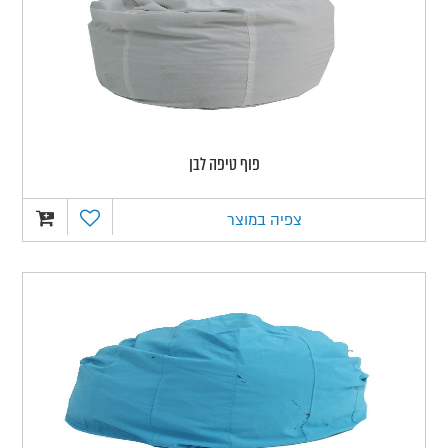
פוף טיפה לבן
צפיה במוצר