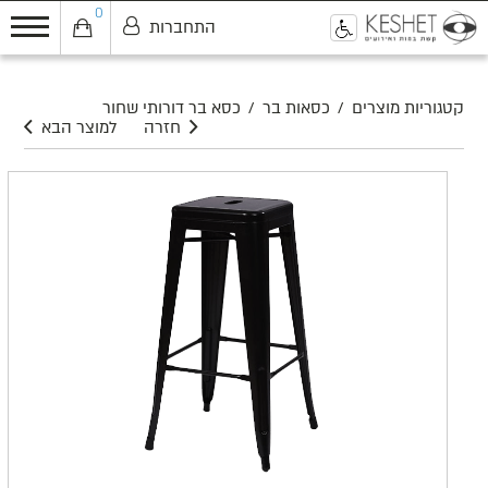
0
התחברות
0
קטגוריות מוצרים
/
כסאות בר
/
כסא בר דורותי שחור
חזרה
למוצר הבא