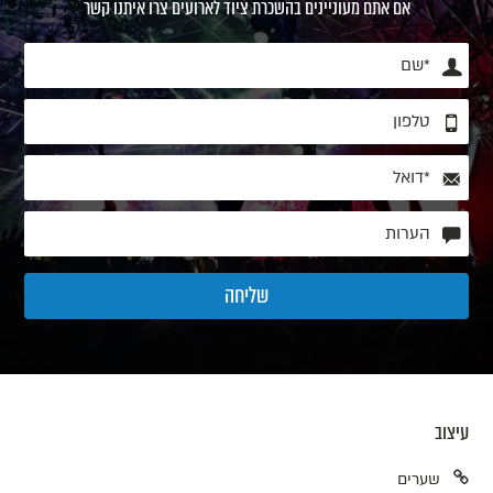
אם אתם מעוניינים בהשכרת ציוד לארועים צרו איתנו קשר
עיצוב
שערים