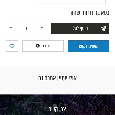
כסא בר דורותי שחור
הוסף לסל
המשיכו לקופה
חזרה
אולי יעניין אתכם גם
צרו קשר