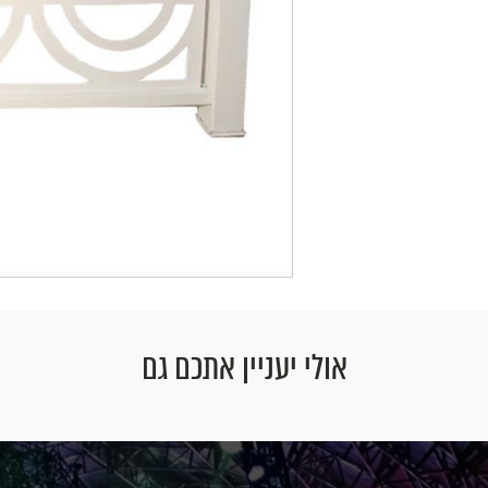
אולי יעניין אתכם גם