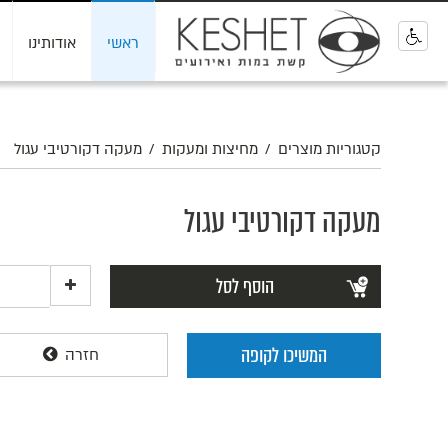
ראשי
אודותינו
0
קטגוריות מוצרים
/
מחיצות ומעקות
/
מעקה דקורטיבי עגול
מעקה דקורטיבי עגול
הוסף לסל
המשיכו לקופה
חזרה