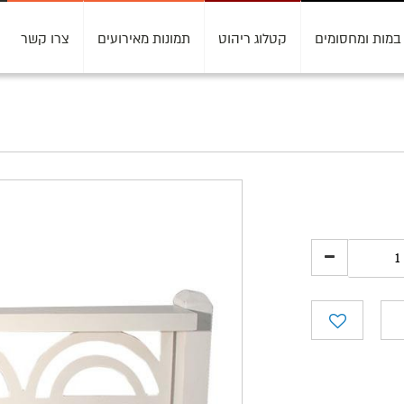
במות ומחסומים
קטלוג ריהוט
תמונות מאירועים
צרו קשר