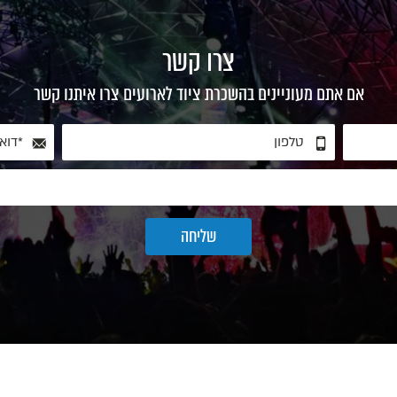
צרו קשר
אם אתם מעוניינים בהשכרת ציוד לארועים צרו איתנו קשר