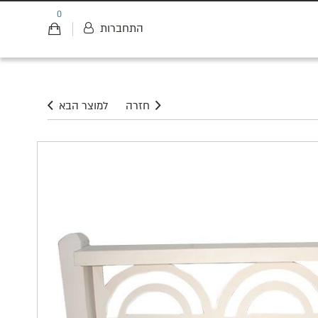
0
התחברות
חזרה
למוצר הבא