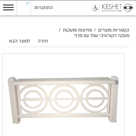
0
התחברות
0
קטגוריות מוצרים
/
מחיצות ומעקות
/
מעקה דקורטיבי עגול עם מדף
חזרה
למוצר הבא