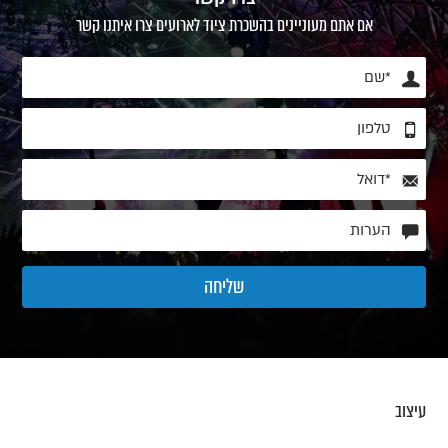
אם אתם מעוניינים בהשכרת ציוד לארועים צרו איתנו קשר
עיצוב