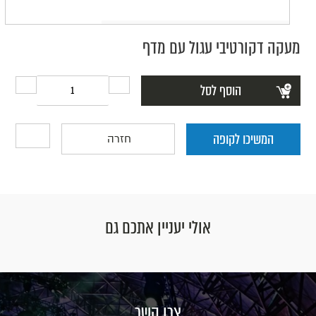
מעקה דקורטיבי עגול עם מדף
הוסף לסל
המשיכו לקופה
חזרה
אולי יעניין אתכם גם
צרו קשר