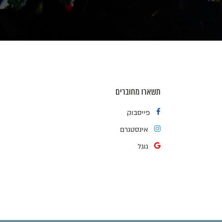
תשארו מחוברים
פייסבוק
אינסטגרם
גוגל