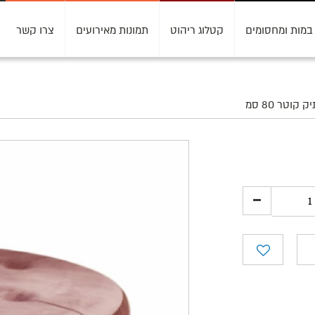
במות ומחסומים
קטלוג ריהוט
תמונות מאירועים
צרו קשר
וטר 80 סמ