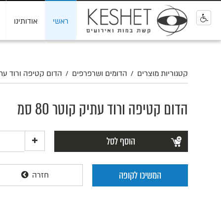
ראשי
אודותינו
0
קטגוריות מוצרים
/
הדומים ושרפרפים
/
הדום קטיפה ורוד עתיק ק
הדום קטיפה ורוד עתיק קוטר 80 סמ
הוסף לסל
המשיכו לקופה
חזרה