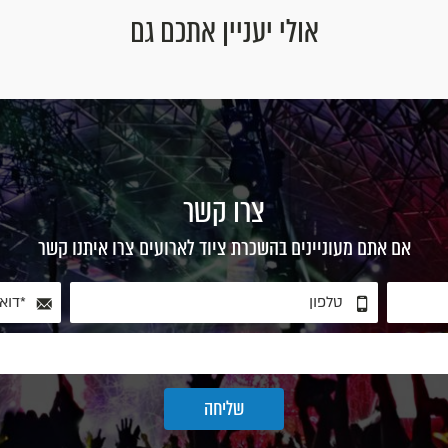
אולי יעניין אתכם גם
צרו קשר
אם אתם מעוניינים בהשכרת ציוד לארועים צרו איתנו קשר