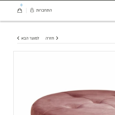
0
התחברות
חזרה
למוצר הבא