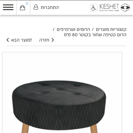
0
התחברות
0
קטגוריות מוצרים
/
הדומים ושרפרפים
/
הדום קטיפה שחור בקוטר 80 ס"מ
חזרה
למוצר הבא