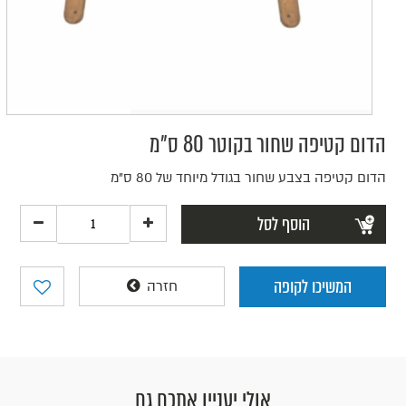
הדום קטיפה שחור בקוטר 80 ס"מ
הדום קטיפה בצבע שחור בגודל מיוחד של 80 ס"מ
הוסף לסל
המשיכו לקופה
חזרה
אולי יעניין אתכם גם