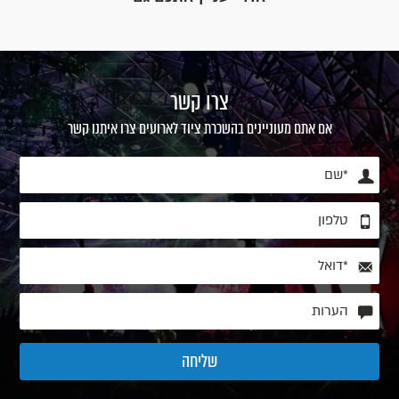
צרו קשר
אם אתם מעוניינים בהשכרת ציוד לארועים צרו איתנו קשר