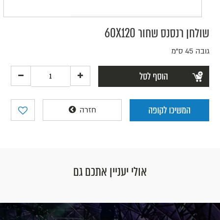
שולחן רנסנס שחור 60X120
גובה 45 ס"מ
הוסף לסל
המשיכו לקופה
חזרה
אולי יעניין אתכם גם