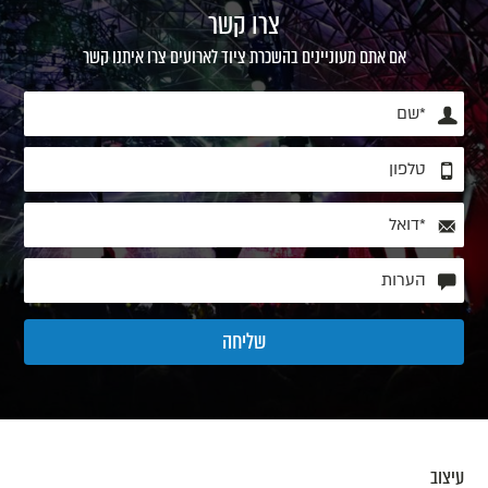
צרו קשר
אם אתם מעוניינים בהשכרת ציוד לארועים צרו איתנו קשר
עיצוב