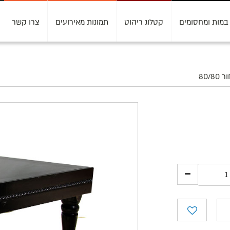
במות ומחסומים
קטלוג ריהוט
תמונות מאירועים
צרו קשר
80/