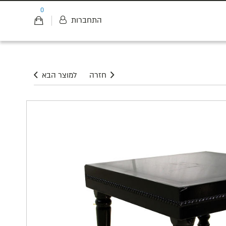
0
התחברות
חזרה
למוצר הבא