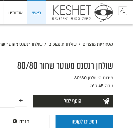
ראשי
אודותינו
0
קטגוריות מוצרים
/
שולחנות נמוכים
/
שולחן רנסנס מעוטר שחור 80
שולחן רנסנס מעוטר שחור 80/80
מידות השולחן 80*80
גובה 45 ס"מ
הוסף לסל
המשיכו לקופה
חזרה