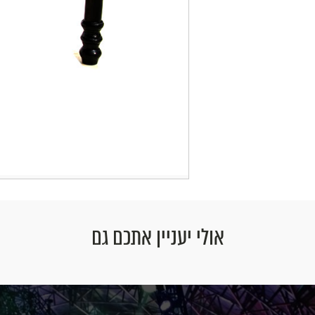
אולי יעניין אתכם גם