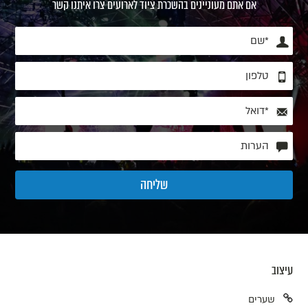
אם אתם מעוניינים בהשכרת ציוד לארועים צרו איתנו קשר
עיצוב
שערים