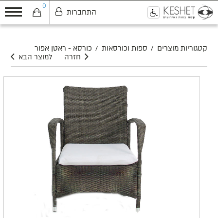
0
התחברות
0
קטגוריות מוצרים
/
ספות וכורסאות
/
כורסא - ראטן אפור
חזרה
למוצר הבא