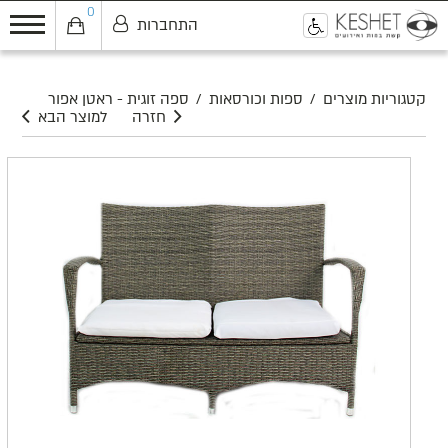
0
התחברות
0
קטגוריות מוצרים
/
ספות וכורסאות
/
ספה זוגית - ראטן אפור
חזרה
למוצר הבא