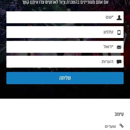
אם אתם מעוניינים בהשכרת ציוד לארועים צרו איתנו קשר
עיצוב
שערים