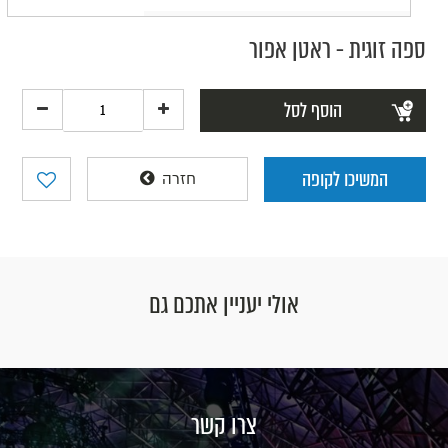
ספה זוגית - ראטן אפור
הוסף לסל
המשיכו לקופה
חזרה
אולי יעניין אתכם גם
צרו קשר