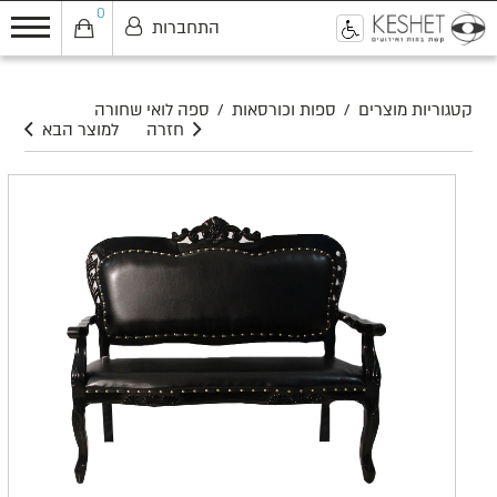
0
התחברות
0
קטגוריות מוצרים
/
ספות וכורסאות
/
ספה לואי שחורה
חזרה
למוצר הבא