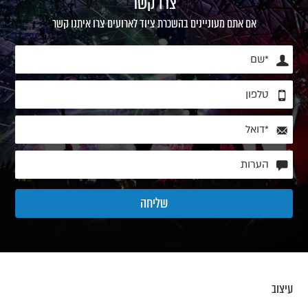
צרו קשר
אם אתם מעוניינים בהשכרת ציוד לארועים צרו איתנו קשר
עיצוב