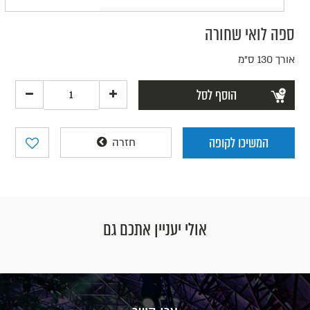
ספה לואי שחורה
אורך 130 ס"מ
הוסף לסל
המשיכו לקופה
חזרה
אולי יעניין אתכם גם