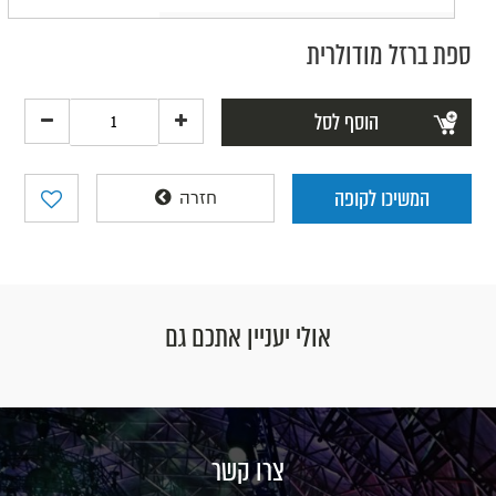
ספת ברזל מודולרית
הוסף לסל
המשיכו לקופה
חזרה
אולי יעניין אתכם גם
צרו קשר