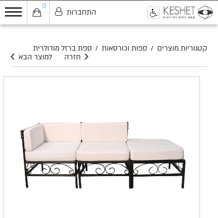
0
התחברות
0
קטגוריות מוצרים
/
ספות וכורסאות
/
ספת ברזל מודולרית
חזרה
למוצר הבא