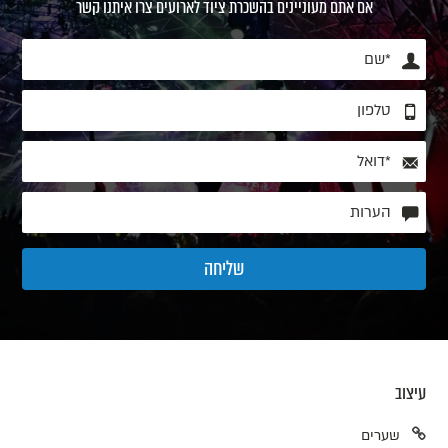
אם אתם מעוניינים בהשכרת ציוד לארועים צרו איתנו קשר
עיצוב
שערים