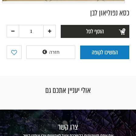
כסא נפוליאון לבן
הוסף לסל
המשיכו לקופה
חזרה
אולי יעניין אתכם גם
צרו קשר