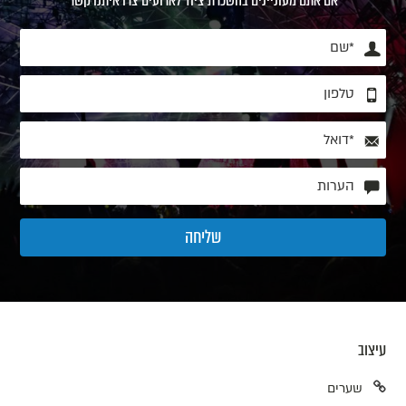
אם אתם מעוניינים בהשכרת ציוד לארועים צרו איתנו קשר
עיצוב
שערים