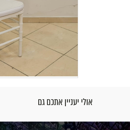
אולי יעניין אתכם גם