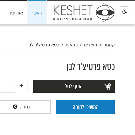
ראשי
אודותינו
0
קטגוריות מוצרים
/
כסאות
/
כסא פרטיצ'ר לבן
כסא פרטיצ'ר לבן
הוסף לסל
המשיכו לקופה
חזרה