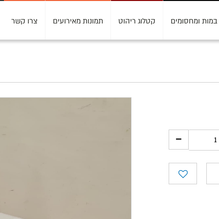
במות ומחסומים
קטלוג ריהוט
תמונות מאירועים
צרו קשר