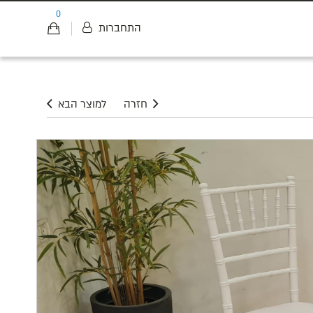
0
התחברות
חזרה
למוצר הבא