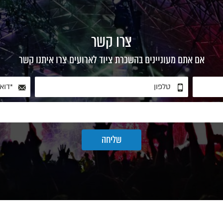
צרו קשר
אם אתם מעוניינים בהשכרת ציוד לארועים צרו איתנו קשר