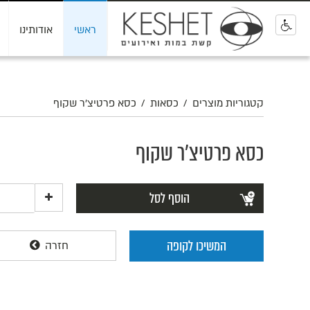
ראשי
אודותינו
0
קטגוריות מוצרים
/
כסאות
/
כסא פרטיצ'ר שקוף
כסא פרטיצ'ר שקוף
הוסף לסל
המשיכו לקופה
חזרה