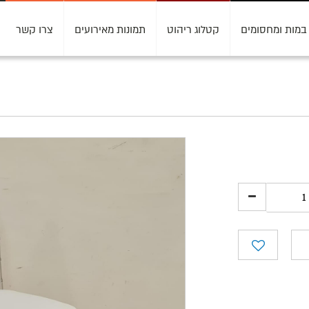
במות ומחסומים
קטלוג ריהוט
תמונות מאירועים
צרו קשר