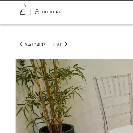
0
התחברות
חזרה
למוצר הבא