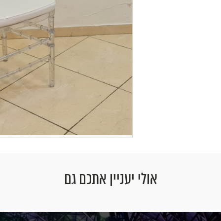
אולי יעניין אתכם גם