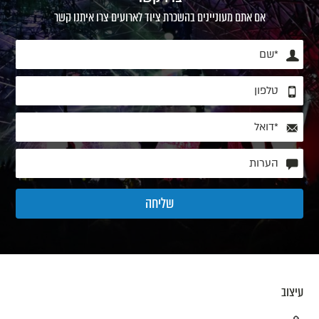
אם אתם מעוניינים בהשכרת ציוד לארועים צרו איתנו קשר
עיצוב