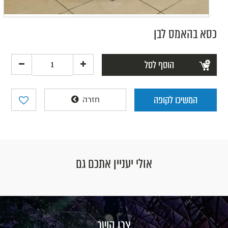
כסא בהאמס לבן
הוסף לסל
המשיכו לקופה
חזרה
אולי יעניין אתכם גם
צרו קשר