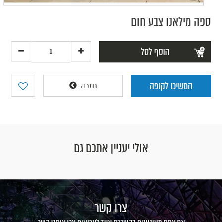
ספה מילאנו צבע חום
הוסף לסל
המשיכו לקופה
חזרה
אולי יעניין אתכם גם
צרו קשר