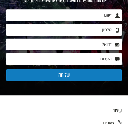
אם אתם מעוניינים בהשכרת ציוד לארועים צרו איתנו קשר
עיצוב
שערים