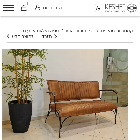
0
התחברות
0
קטגוריות מוצרים
/
ספות וכורסאות
/
ספה מילאנו צבע חום
חזרה
למוצר הבא