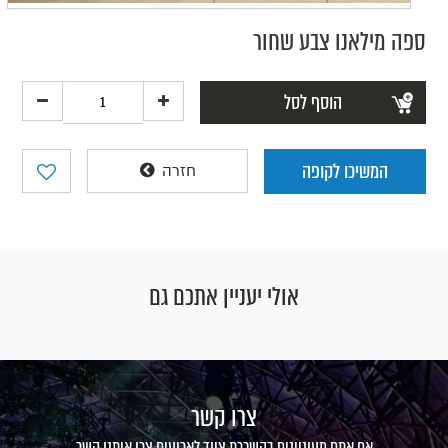
ספה מילאנו צבע שחור
הוסף לסל
המשיכו לקופה
חזרה
אולי יעניין אתכם גם
צרו קשר
אם אתם מעוניינים בהשכרת ציוד לארועים צרו איתנו קשר