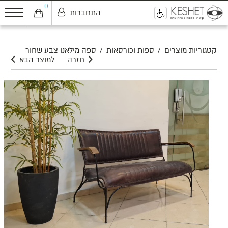
0
התחברות
0
קטגוריות מוצרים
/
ספות וכורסאות
/
ספה מילאנו צבע שחור
חזרה
למוצר הבא