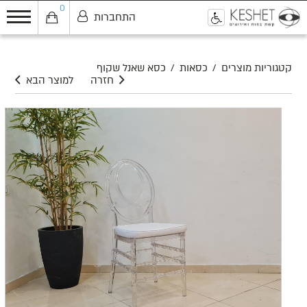
0
התחברות
0
קטגוריות מוצרים
/
כסאות
/
כסא שאנל שקוף
חזרה
למוצר הבא