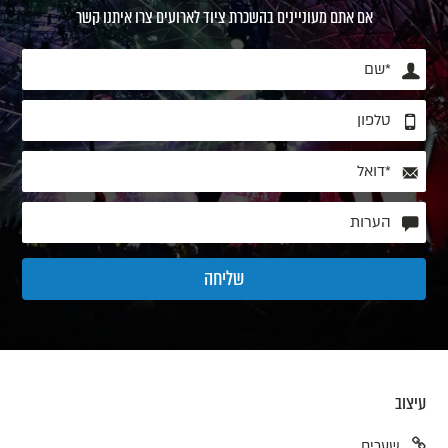
אם אתם מעוניינים בהשכרת ציוד לארועים צרו איתנו קשר
עיצוב
שערים