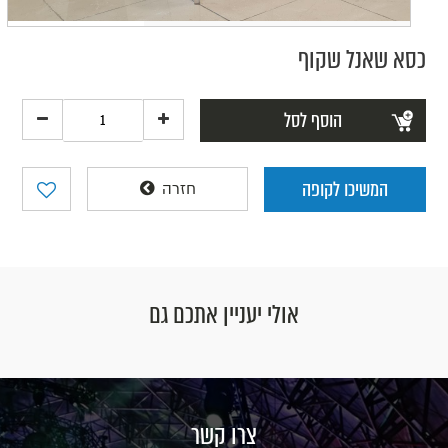
כסא שאנל שקוף
הוסף לסל
המשיכו לקופה
חזרה
אולי יעניין אתכם גם
צרו קשר