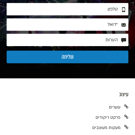
עיצוב
שערים
פרקט ריקודים
מעקות מעוצבים