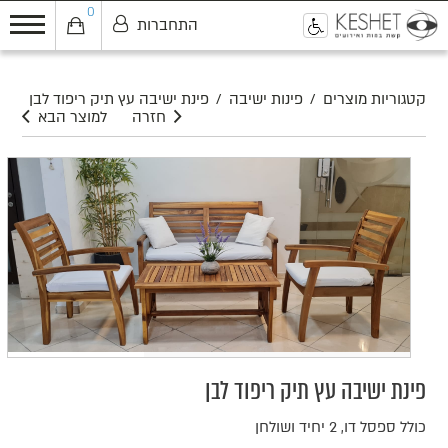
0
התחברות
0
קטגוריות מוצרים
/
פינות ישיבה
/
פינת ישיבה עץ תיק ריפוד לבן
חזרה
למוצר הבא
פינת ישיבה עץ תיק ריפוד לבן
כולל ספסל דו, 2 יחיד ושולחן