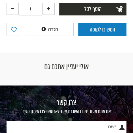
הוסף לסל
המשיכו לקופה
חזרה
אולי יעניין אתכם גם
צרו קשר
אם אתם מעוניינים בהשכרת ציוד לארועים צרו איתנו קשר