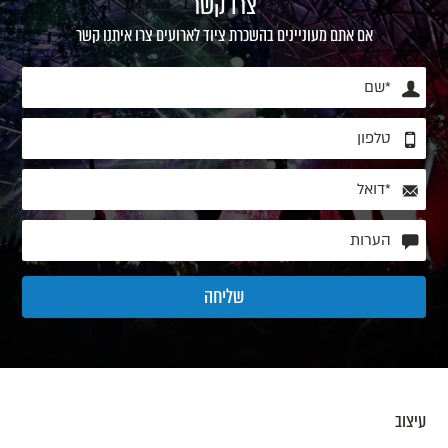
צרו קשר
אם אתם מעוניינים בהשכרת ציוד לארועים צרו איתנו קשר
עיצוב