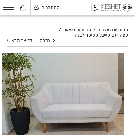
0
התחברות
0
קטגוריות מוצרים
/
ספות וכורסאות
/
ספה דגם סיישל קטיפה לבנה
חזרה
למוצר הבא