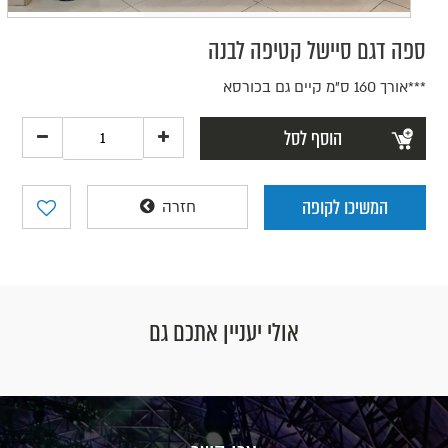
ספה דגם סיישל קטיפה לבנה
***אורך 160 ס"מ קיים גם בכורסא
הוסף לסל
המשיכו לקופה
חזרה
אולי יעניין אתכם גם