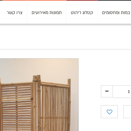
במות ומחסומים
קטלוג ריהוט
תמונות מאירועים
צרו קשר