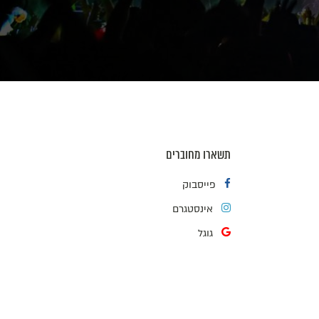
תשארו מחוברים
פייסבוק
אינסטגרם
גוגל