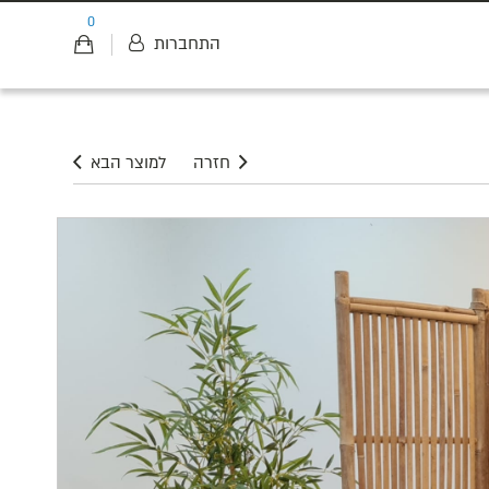
0
התחברות
חזרה
למוצר הבא