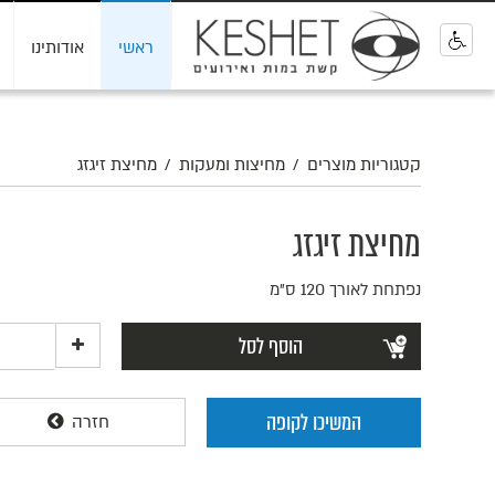
ראשי
אודותינו
0
קטגוריות מוצרים
/
מחיצות ומעקות
/
מחיצת זיגזג
מחיצת זיגזג
נפתחת לאורך 120 ס"מ
הוסף לסל
המשיכו לקופה
חזרה