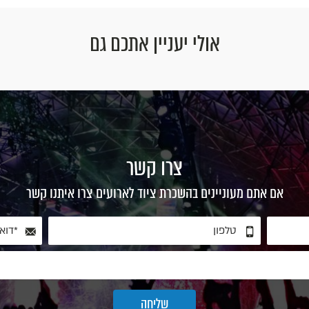
אולי יעניין אתכם גם
צרו קשר
אם אתם מעוניינים בהשכרת ציוד לארועים צרו איתנו קשר