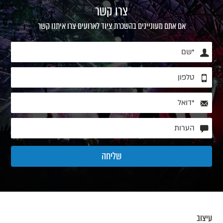
צרו קשר
אם אתם מעוניינים בהשכרת ציוד לארועים צרו איתנו קשר
עיצוב