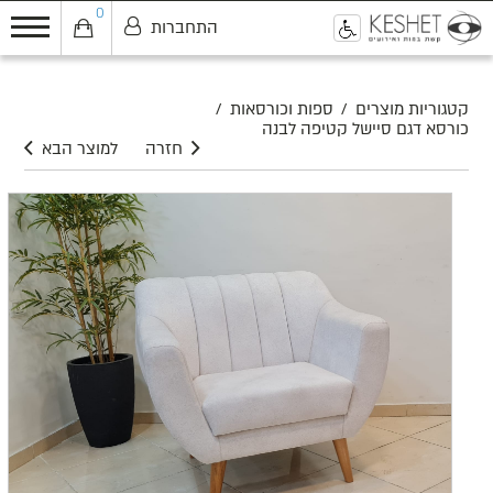
0
התחברות
0
קטגוריות מוצרים
/
ספות וכורסאות
/
כורסא דגם סיישל קטיפה לבנה
חזרה
למוצר הבא