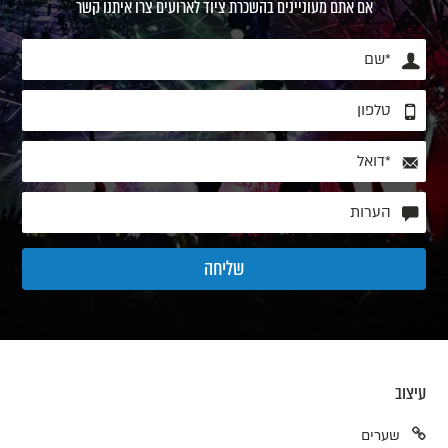
אם אתם מעוניינים בהשכרת ציוד לארועים צרו איתנו קשר
עיצוב
שערים