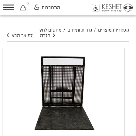
0
התחברות
0
קטגוריות מוצרים
/
גדרות ותיחום
/
מחסום לחץ
חזרה
למוצר הבא