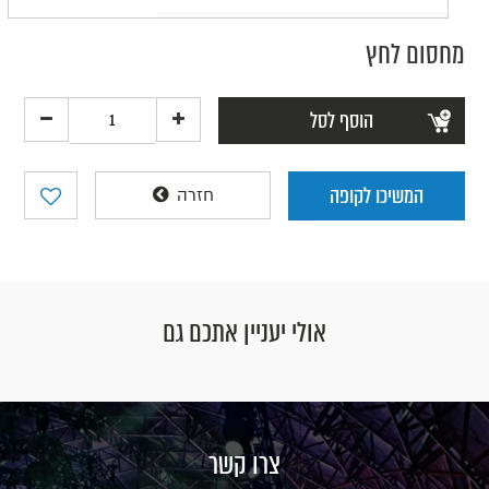
מחסום לחץ
הוסף לסל
המשיכו לקופה
חזרה
אולי יעניין אתכם גם
צרו קשר