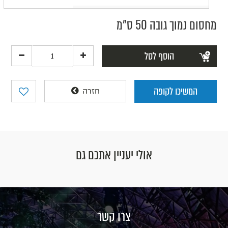
מחסום נמוך גובה 50 ס"מ
הוסף לסל
המשיכו לקופה
חזרה
אולי יעניין אתכם גם
צרו קשר