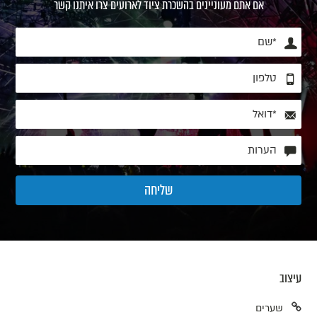
אם אתם מעוניינים בהשכרת ציוד לארועים צרו איתנו קשר
עיצוב
שערים