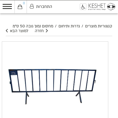
0
התחברות
0
קטגוריות מוצרים
/
גדרות ותיחום
/
מחסום נמוך גובה 50 ס"מ
חזרה
למוצר הבא