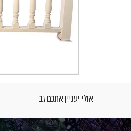
אולי יעניין אתכם גם