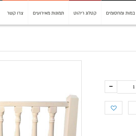
במות ומחסומים
קטלוג ריהוט
תמונות מאירועים
צרו קשר