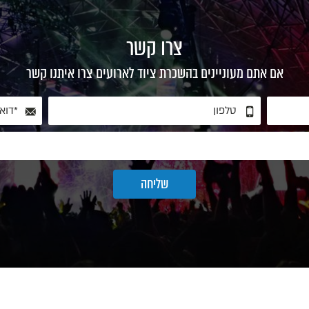
צרו קשר
אם אתם מעוניינים בהשכרת ציוד לארועים צרו איתנו קשר