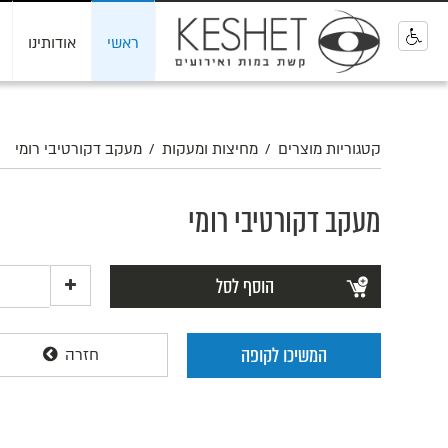
ראשי
אודותינו
0
קטגוריות מוצרים
/
מחיצות ומעקות
/
מעקב דקורטיבי רומי
מעקב דקורטיבי רומי
הוסף לסל
המשיכו לקופה
חזרה