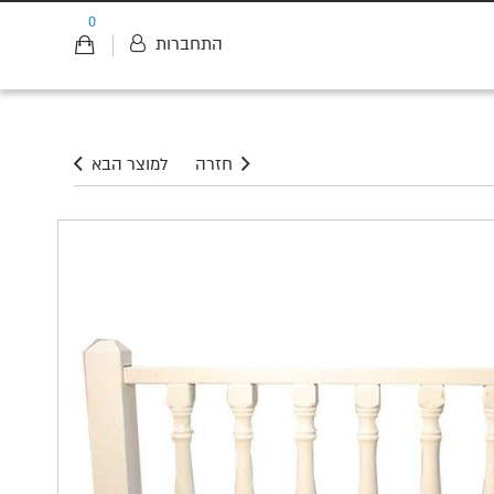
0
התחברות
חזרה
למוצר הבא