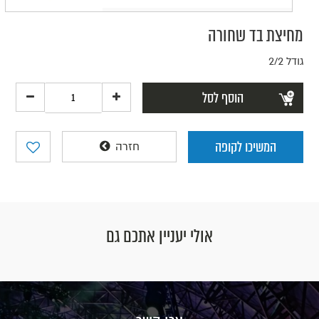
מחיצת בד שחורה
גודל 2/2
הוסף לסל
המשיכו לקופה
חזרה
אולי יעניין אתכם גם