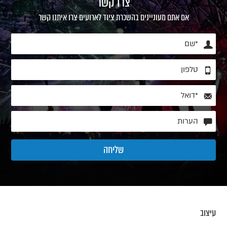
צרו קשר
אם אתם מעוניינים בהשכרת ציוד לארועים צרו איתנו קשר
עיצוב