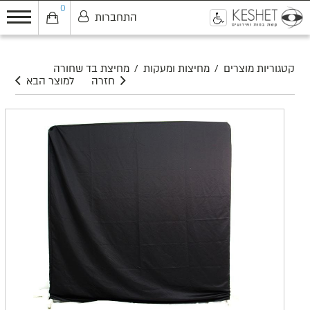
0
התחברות
0
קטגוריות מוצרים
/
מחיצות ומעקות
/
מחיצת בד שחורה
חזרה
למוצר הבא