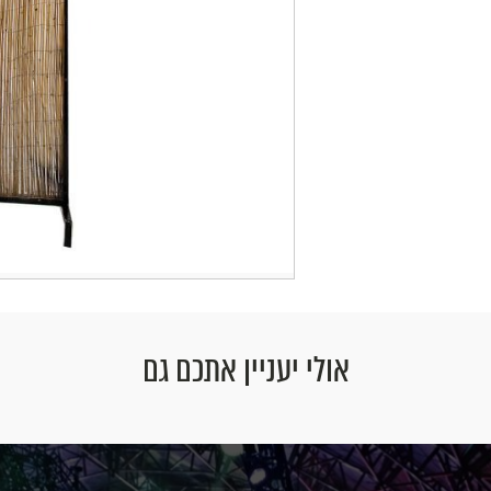
אולי יעניין אתכם גם