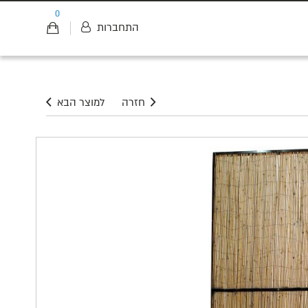
0
התחברות
חזרה
למוצר הבא