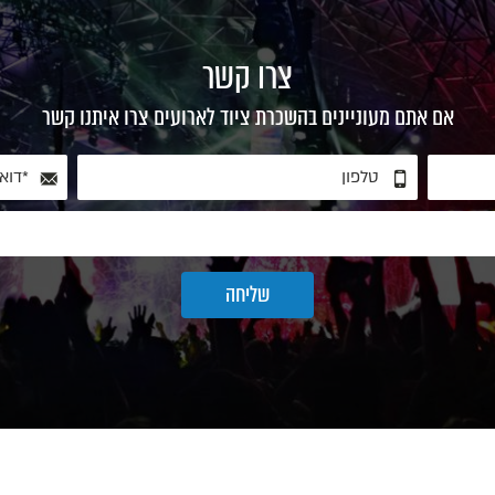
צרו קשר
אם אתם מעוניינים בהשכרת ציוד לארועים צרו איתנו קשר