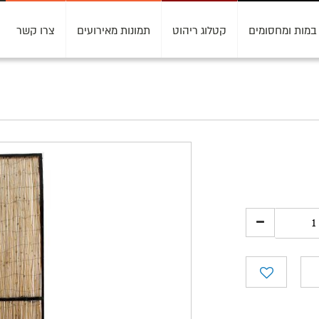
במות ומחסומים
קטלוג ריהוט
תמונות מאירועים
צרו קשר