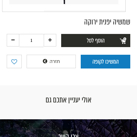
שמשיה יפנית ירוקה
הוסף לסל
המשיכו לקופה
חזרה
אולי יעניין אתכם גם
צרו קשר