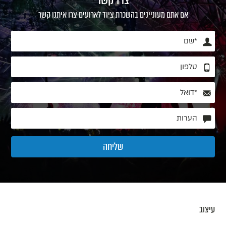
אם אתם מעוניינים בהשכרת ציוד לארועים צרו איתנו קשר
עיצוב