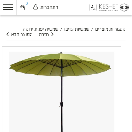
0
התחברות
0
קטגוריות מוצרים
/
שמשיות וגזיבו
/
שמשיה יפנית ירוקה
חזרה
למוצר הבא