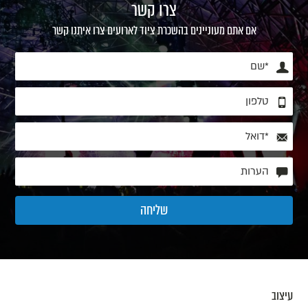
צרו קשר
אם אתם מעוניינים בהשכרת ציוד לארועים צרו איתנו קשר
עיצוב