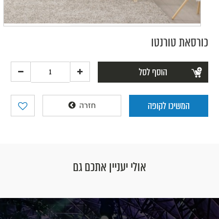
כורסאת טורנטו
הוסף לסל
המשיכו לקופה
חזרה
אולי יעניין אתכם גם