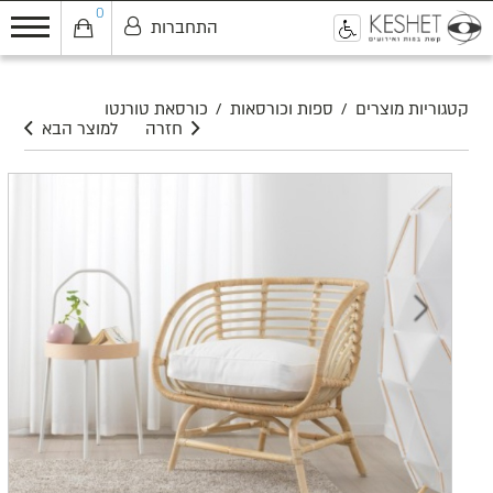
0
התחברות
0
קטגוריות מוצרים
/
ספות וכורסאות
/
כורסאת טורנטו
חזרה
למוצר הבא