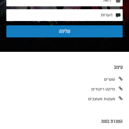
עיצוב
שערים
פרקט ריקודים
מעקות מעוצבים
השכרת במות