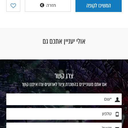
המשיכו לקופה
חזרה
אולי יעניין אתכם גם
צרו קשר
אם אתם מעוניינים בהשכרת ציוד לארועים צרו איתנו קשר