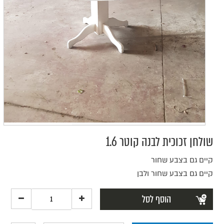
שולחן זכוכית לבנה קוטר 1.6
קיים גם בצבע שחור
קיים גם בצבע שחור ולבן
הוסף לסל