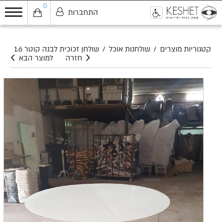
0
התחברות
0
קטגוריות מוצרים
/
שולחנות אוכל
/
שולחן זכוכית לבנה קוטר 1.6
חזרה
למוצר הבא