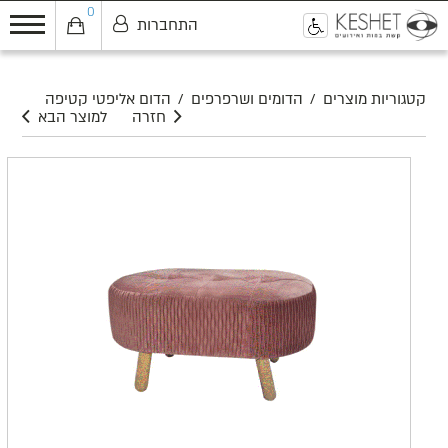
0
התחברות
0
קטגוריות מוצרים
/
הדומים ושרפרפים
/
הדום אליפטי קטיפה
חזרה
למוצר הבא