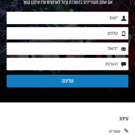
אם אתם מעוניינים בהשכרת ציוד לארועים צרו איתנו קשר
עיצוב
שערים