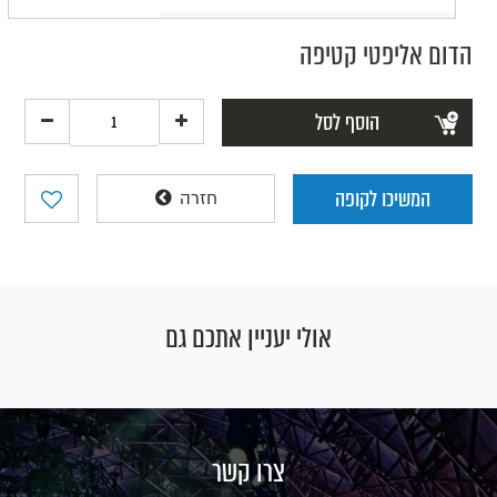
הדום אליפטי קטיפה
הוסף לסל
המשיכו לקופה
חזרה
אולי יעניין אתכם גם
צרו קשר