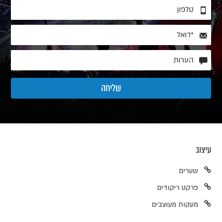
עיצוב
שערים
פרקט ריקודים
מעקות מעוצבים