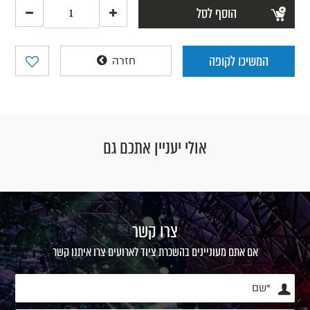
הוסף לסל
המשיכו לקופה
חזרה
אולי יעניין אתכם גם
צרו קשר
אם אתם מעוניינים בהשכרת ציוד לארועים צרו איתנו קשר