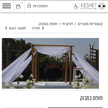
0
התחברות
0
קטגוריות מוצרים
/
חדש !!!
/
חופת במבוק
חזרה
למוצר הבא
חופת במבוק