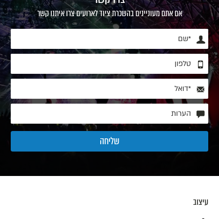
אם אתם מעוניינים בהשכרת ציוד לארועים צרו איתנו קשר
עיצוב