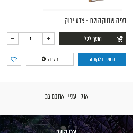
ספה שטוקהולם - צבע ירוק
הוסף לסל
המשיכו לקופה
חזרה
אולי יעניין אתכם גם
צרו קשר