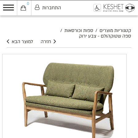
0
התחברות
0
קטגוריות מוצרים
/
ספות וכורסאות
/
ספה שטוקהולם - צבע ירוק
חזרה
למוצר הבא