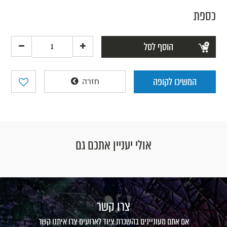
כספת
הוסף לסל
המשיכו לקופה
חזרה
אולי יעניין אתכם גם
צרו קשר
אם אתם מעוניינים בהשכרת ציוד לארועים צרו איתנו קשר