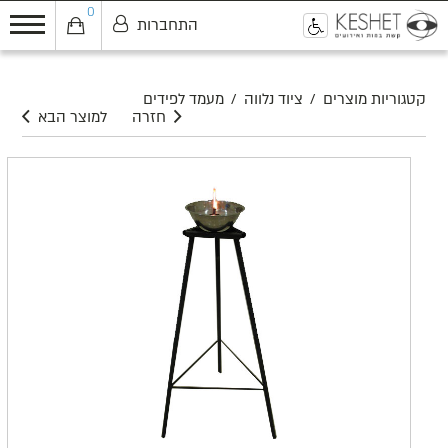
0
התחברות
0
קטגוריות מוצרים
/
ציוד נלווה
/
מעמד לפידים
חזרה
למוצר הבא