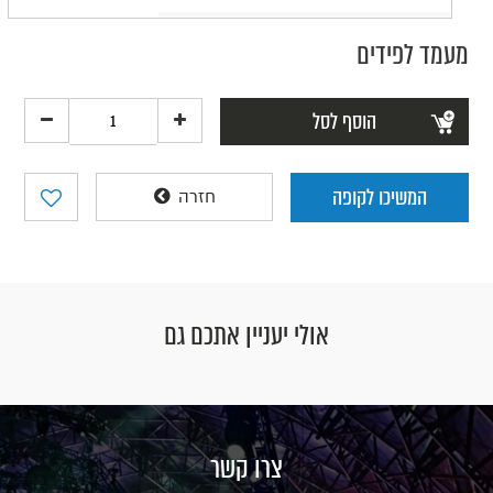
מעמד לפידים
הוסף לסל
המשיכו לקופה
חזרה
אולי יעניין אתכם גם
צרו קשר