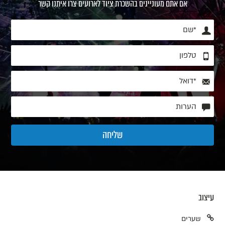
אם אתם מעוניינים בהשכרת ציוד לארועים צרו איתנו קשר
עיצוב
שערים