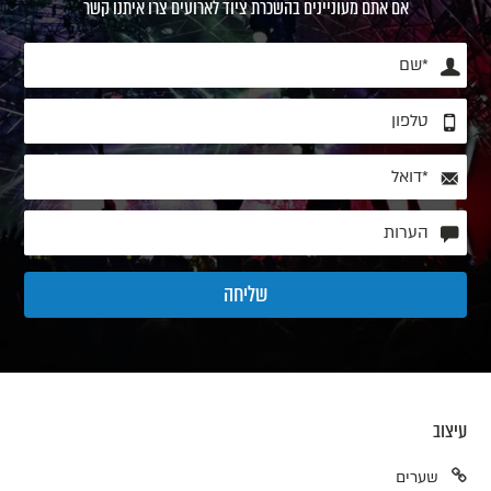
אם אתם מעוניינים בהשכרת ציוד לארועים צרו איתנו קשר
עיצוב
שערים