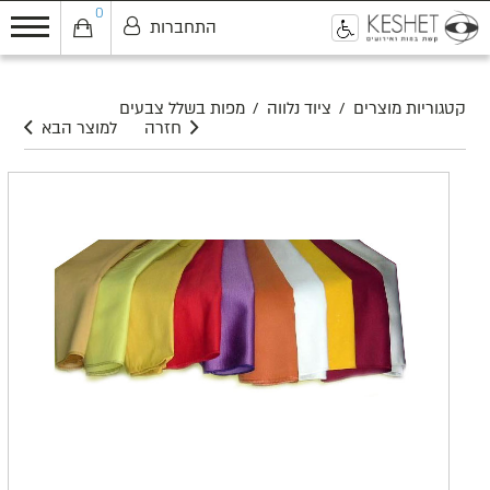
0
התחברות
0
קטגוריות מוצרים
/
ציוד נלווה
/
מפות בשלל צבעים
חזרה
למוצר הבא