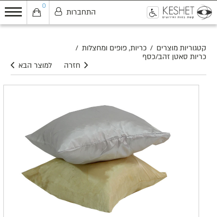
0
התחברות
0
קטגוריות מוצרים
/
כריות, פופים ומחצלות
/
כריות סאטן זהב/כסף
חזרה
למוצר הבא