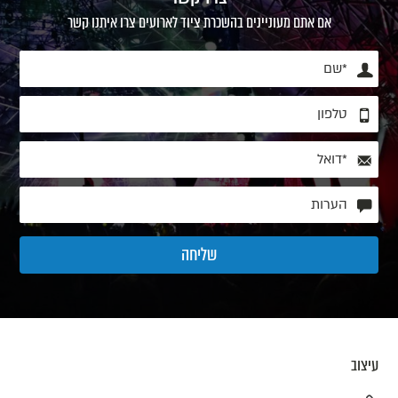
אם אתם מעוניינים בהשכרת ציוד לארועים צרו איתנו קשר
עיצוב