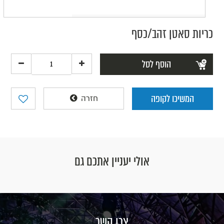
כריות סאטן זהב/כסף
הוסף לסל
המשיכו לקופה
חזרה
אולי יעניין אתכם גם
צרו קשר