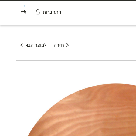
0
התחברות
חזרה
למוצר הבא