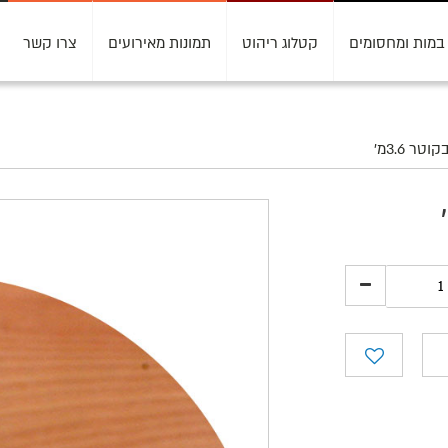
במות ומחסומים
קטלוג ריהוט
תמונות מאירועים
צרו קשר
 3.6מ'