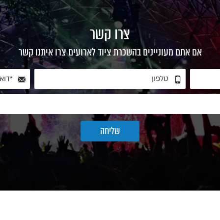
צרו קשר
אם אתם מעוניינים בהשכרת ציוד לארועים צרו איתנו קשר