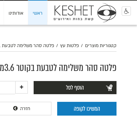
ראשי
אודותינו
0
קטגוריות מוצרים
/
פלטות עץ
/
פלטה סהר משלימה לטבעת בקוטר
פלטה סהר משלימה לטבעת בקוטר 3.6מ'
הוסף לסל
המשיכו לקופה
חזרה