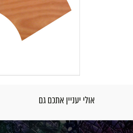
אולי יעניין אתכם גם