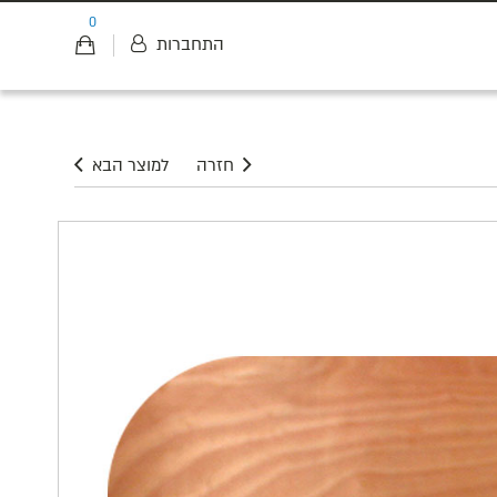
0
התחברות
חזרה
למוצר הבא