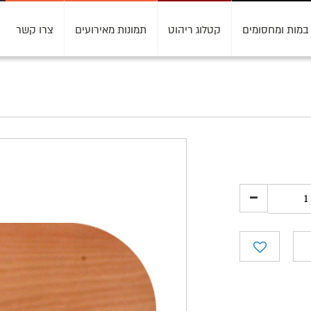
במות ומחסומים
קטלוג ריהוט
תמונות מאירועים
צרו קשר