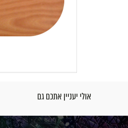
אולי יעניין אתכם גם