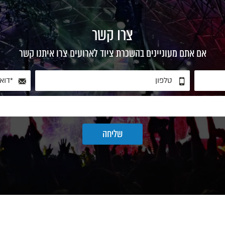
צרו קשר
אם אתם מעוניינים בהשכרת ציוד לארועים צרו איתנו קשר