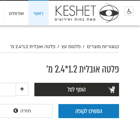
ראשי
אודותינו
0
קטגוריות מוצרים
/
פלטות עץ
/
פלטה אובלית 1.2*2.4 מ'
פלטה אובלית 1.2*2.4 מ'
הוסף לסל
המשיכו לקופה
חזרה