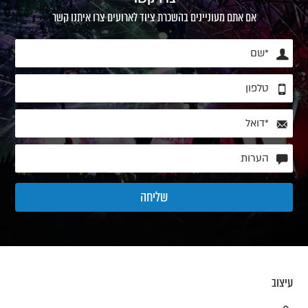
אם אתם מעוניינים בהשכרת ציוד לארועים צרו איתנו קשר
עיצוב