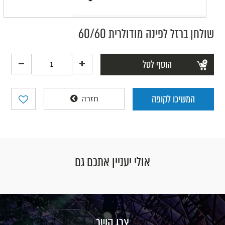
שולחן ברזל לפינה מודולרית 60/60
הוסף לסל
המשיכו לקופה
חזרה
אולי יעניין אתכם גם
צרו קשר