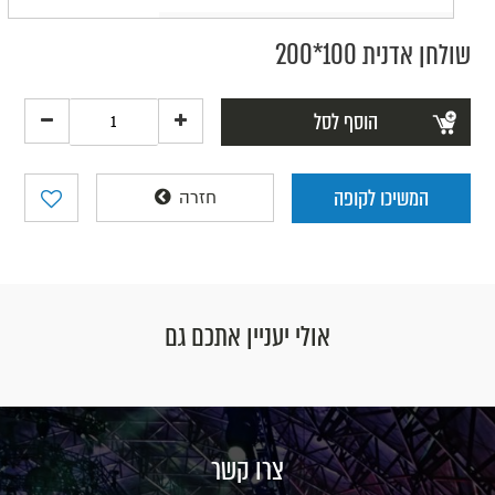
שולחן אדנית 100*200
הוסף לסל
המשיכו לקופה
חזרה
אולי יעניין אתכם גם
צרו קשר