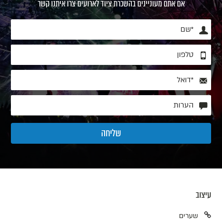
אם אתם מעוניינים בהשכרת ציוד לארועים צרו איתנו קשר
עיצוב
שערים