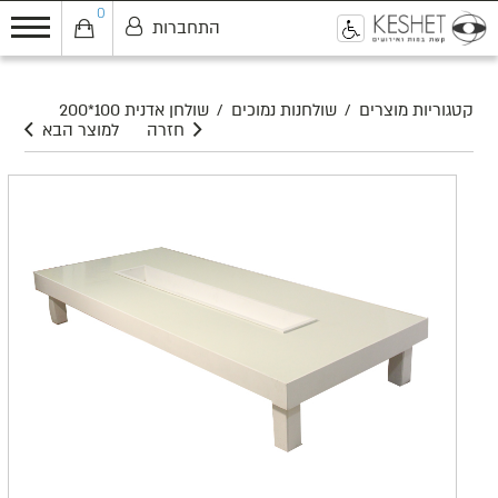
0
התחברות
0
קטגוריות מוצרים
/
שולחנות נמוכים
/
שולחן אדנית 100*200
חזרה
למוצר הבא