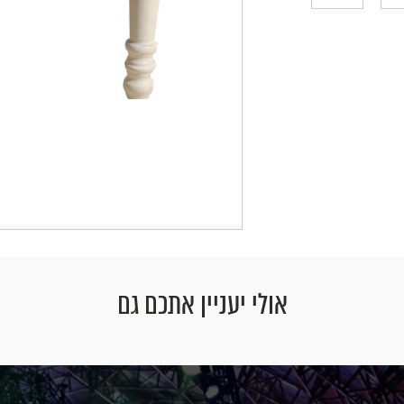
אולי יעניין אתכם גם