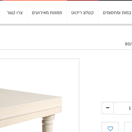
במות ומחסומים
קטלוג ריהוט
תמונות מאירועים
צרו קשר