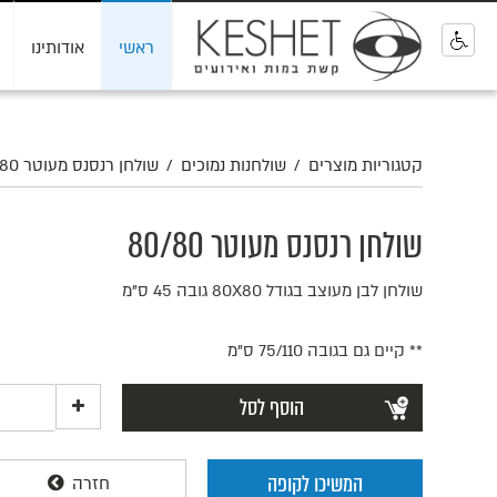
ראשי
אודותינו
0
קטגוריות מוצרים
/
שולחנות נמוכים
/
שולחן רנסנס מעוטר 80/80
שולחן רנסנס מעוטר 80/80
שולחן לבן מעוצב בגודל 80X80 גובה 45 ס"מ
** קיים גם בגובה 75/110 ס"מ
הוסף לסל
המשיכו לקופה
חזרה