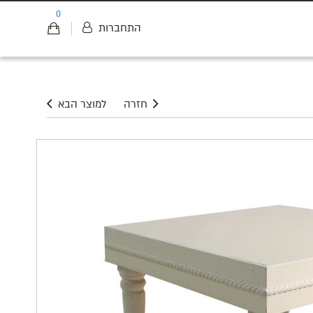
0
התחברות
חזרה
למוצר הבא