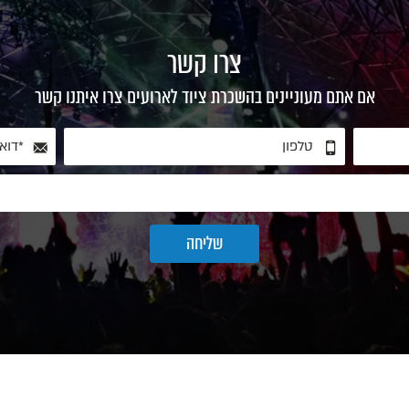
צרו קשר
אם אתם מעוניינים בהשכרת ציוד לארועים צרו איתנו קשר